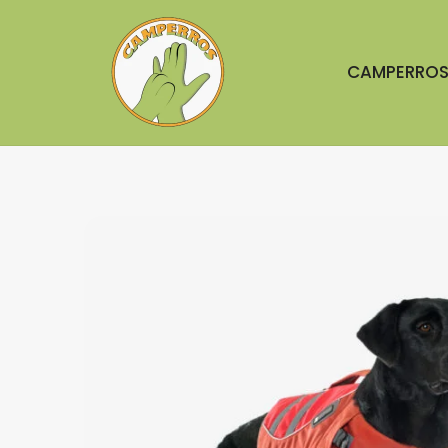
CAMPERRO