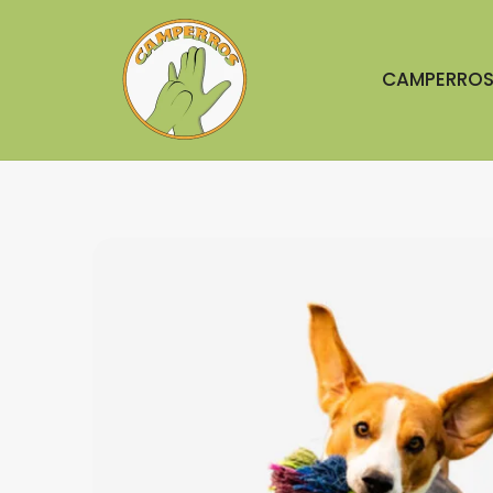
CAMPERRO