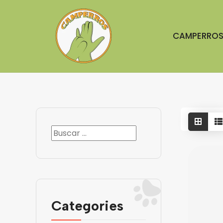
CAMPERRO
Categories