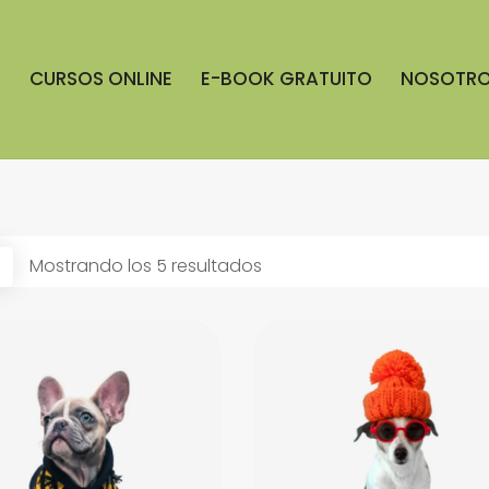
S
CURSOS ONLINE
E-BOOK GRATUITO
NOSOTR
Mostrando los 5 resultados